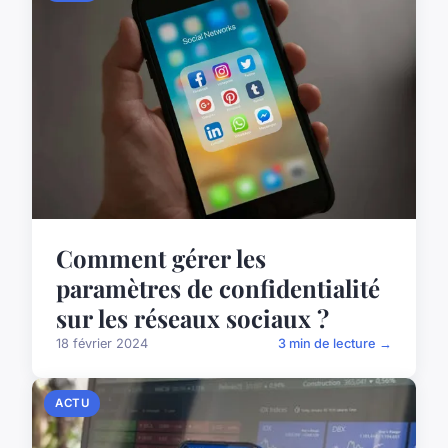
Comment gérer les
paramètres de confidentialité
sur les réseaux sociaux ?
18 février 2024
3 min de lecture →
ACTU