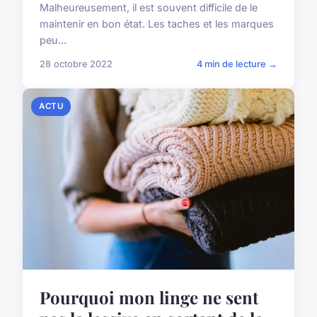
Malheureusement, il est souvent difficile de le
maintenir en bon état. Les taches et les marques
peu...
28 octobre 2022
4 min de lecture →
ACTU
Pourquoi mon linge ne sent