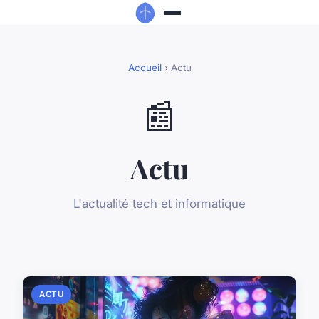
Accueil
› Actu
📰
Actu
L'actualité tech et informatique
ACTU