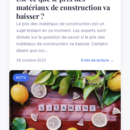
matériaux de construction va
baisser ?
Le prix des matériaux de construction est un
sujet brûlant en ce moment. Les experts sont
divisés sur la question de savoir si le prix des
matériaux de construction va baisser. Certains
disent que oui...
28 octobre 2022
4 min de lecture →
ACTU