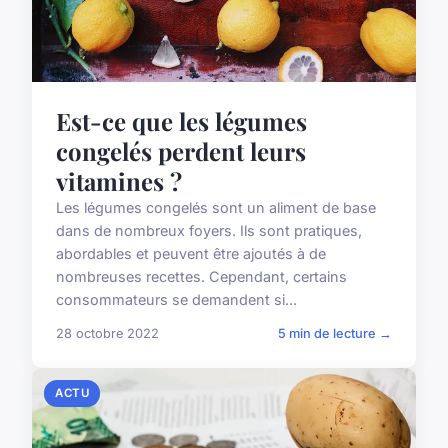
Est-ce que les légumes
congelés perdent leurs
vitamines ?
Les légumes congelés sont un aliment de base
dans de nombreux foyers. Ils sont pratiques,
abordables et peuvent être ajoutés à de
nombreuses recettes. Cependant, certains
consommateurs se demandent si...
28 octobre 2022
5 min de lecture →
ACTU