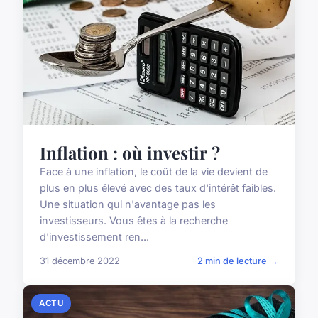
Inflation : où investir ?
Face à une inflation, le coût de la vie devient de
plus en plus élevé avec des taux d'intérêt faibles.
Une situation qui n'avantage pas les
investisseurs. Vous êtes à la recherche
d'investissement ren...
31 décembre 2022
2 min de lecture →
ACTU