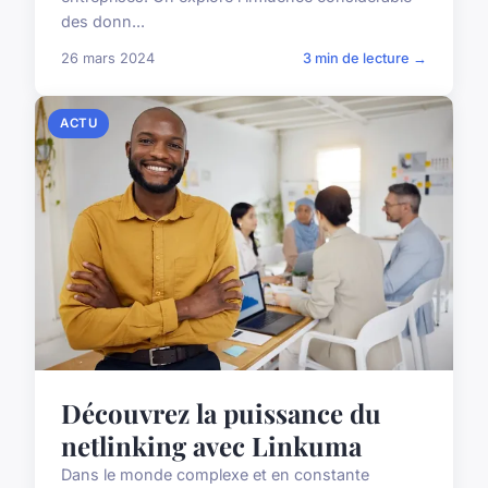
des donn...
26 mars 2024
3 min de lecture →
ACTU
Découvrez la puissance du
netlinking avec Linkuma
Dans le monde complexe et en constante