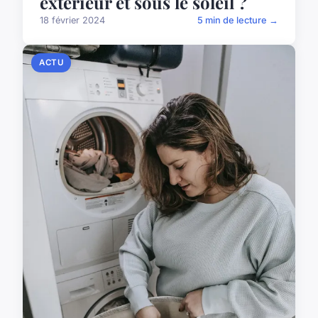
extérieur et sous le soleil ?
18 février 2024
5 min de lecture →
ACTU