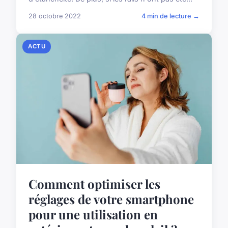
28 octobre 2022
4 min de lecture →
ACTU
Comment optimiser les
réglages de votre smartphone
pour une utilisation en