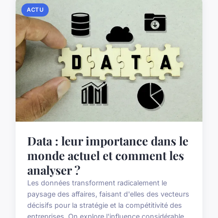
ACTU
Data : leur importance dans le
monde actuel et comment les
analyser ?
Les données transforment radicalement le
paysage des affaires, faisant d'elles des vecteurs
décisifs pour la stratégie et la compétitivité des
entreprises. On explore l'influence considérable