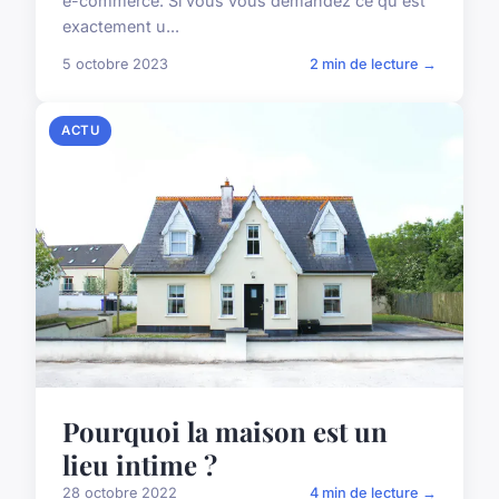
e-commerce. Si vous vous demandez ce qu'est
exactement u...
5 octobre 2023
2 min de lecture →
ACTU
Pourquoi la maison est un
lieu intime ?
28 octobre 2022
4 min de lecture →