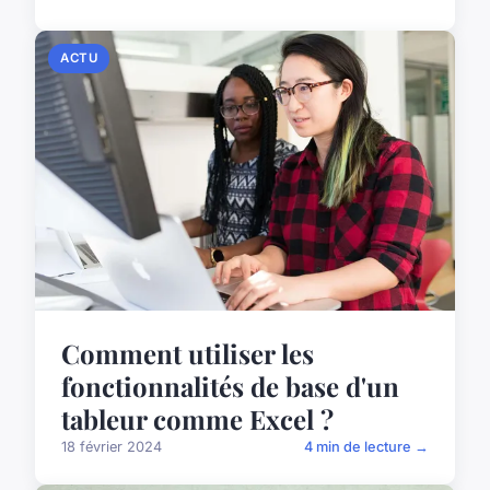
ACTU
Comment utiliser les
fonctionnalités de base d'un
tableur comme Excel ?
18 février 2024
4 min de lecture →