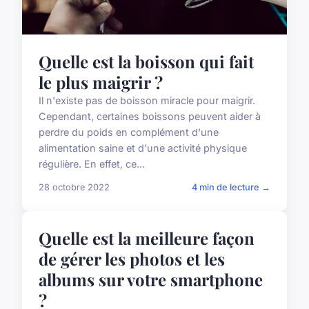
Quelle est la boisson qui fait
le plus maigrir ?
Il n'existe pas de boisson miracle pour maigrir.
Cependant, certaines boissons peuvent aider à
perdre du poids en complément d'une
alimentation saine et d'une activité physique
régulière. En effet, ce...
28 octobre 2022
4 min de lecture →
ACTU