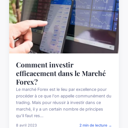
Comment investir
efficacement dans le Marché
Forex ?
Le marché Forex est le lieu par excellence pour
procéder à ce que l'on appelle communément du
trading. Mais pour réussir à investir dans ce
marché, il y a un certain nombre de principes
qu'il faut res...
8 avril 2023
2 min de lecture →