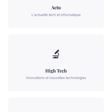
Actu
L'actualité tech et informatique
🔬
High Tech
Innovations et nouvelles technologies