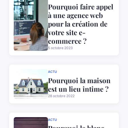
Pourquoi faire appel
à une agence web
pour la création de
votre site e-
commerce ?
5 octobre 2023
ACTU
Pourquoi la maison
est un lieu intime ?
28 octobre 2022
ACTU