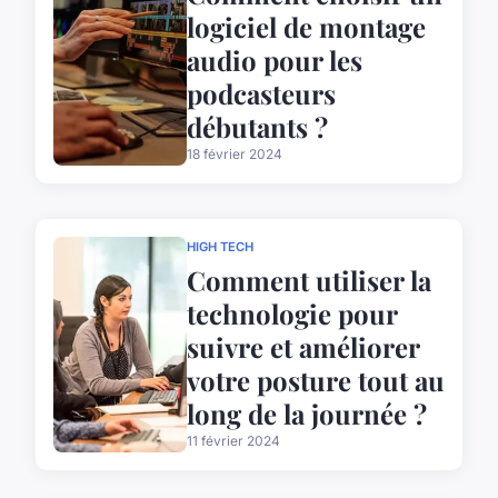
logiciel de montage
audio pour les
podcasteurs
débutants ?
18 février 2024
HIGH TECH
Comment utiliser la
technologie pour
suivre et améliorer
votre posture tout au
long de la journée ?
11 février 2024