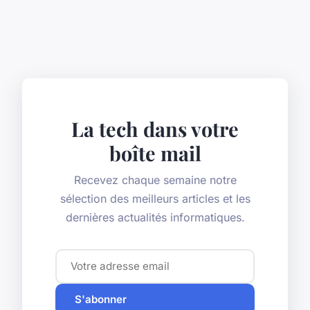
La tech dans votre
boîte mail
Recevez chaque semaine notre
sélection des meilleurs articles et les
dernières actualités informatiques.
S'abonner