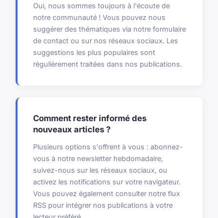
Oui, nous sommes toujours à l'écoute de
notre communauté ! Vous pouvez nous
suggérer des thématiques via notre formulaire
de contact ou sur nos réseaux sociaux. Les
suggestions les plus populaires sont
régulièrement traitées dans nos publications.
Comment rester informé des
nouveaux articles ?
Plusieurs options s'offrent à vous : abonnez-
vous à notre newsletter hebdomadaire,
suivez-nous sur les réseaux sociaux, ou
activez les notifications sur votre navigateur.
Vous pouvez également consulter notre flux
RSS pour intégrer nos publications à votre
lecteur préféré.