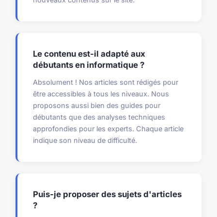
Le contenu est-il adapté aux
débutants en informatique ?
Absolument ! Nos articles sont rédigés pour
être accessibles à tous les niveaux. Nous
proposons aussi bien des guides pour
débutants que des analyses techniques
approfondies pour les experts. Chaque article
indique son niveau de difficulté.
Puis-je proposer des sujets d'articles
?