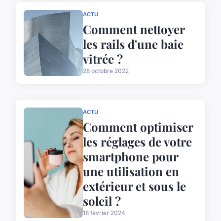
ACTU
Comment nettoyer
les rails d'une baie
vitrée ?
28 octobre 2022
ACTU
Comment optimiser
les réglages de votre
smartphone pour
une utilisation en
extérieur et sous le
soleil ?
18 février 2024