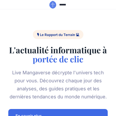
🎙️ Le Rapport du Terrain 💻
L'actualité informatique à
portée de clic
Live Mangaverse décrypte l'univers tech
pour vous. Découvrez chaque jour des
analyses, des guides pratiques et les
dernières tendances du monde numérique.
En savoir plus →