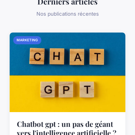
Derniers articles
Nos publications récentes
MARKETING
Chatbot gpt : un pas de géant
vers l'intelligence artificielle ?