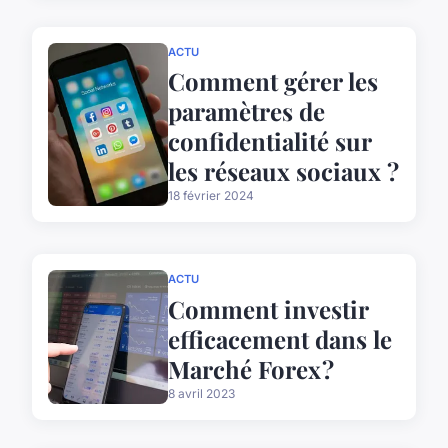
ACTU
Comment gérer les
paramètres de
confidentialité sur
les réseaux sociaux ?
18 février 2024
ACTU
Comment investir
efficacement dans le
Marché Forex ?
8 avril 2023