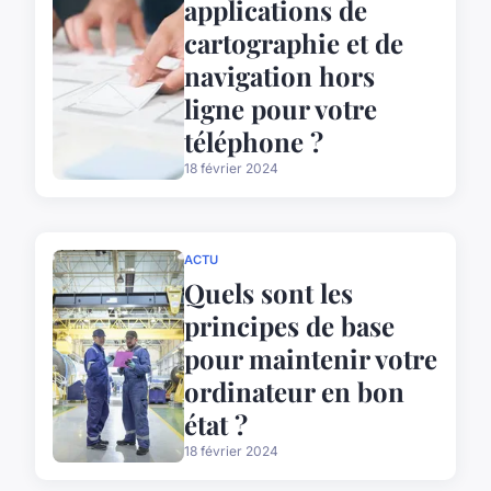
applications de
cartographie et de
navigation hors
ligne pour votre
téléphone ?
18 février 2024
ACTU
Quels sont les
principes de base
pour maintenir votre
ordinateur en bon
état ?
18 février 2024