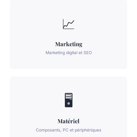
📈
Marketing
Marketing digital et SEO
🖥️
Matériel
Composants, PC et périphériques