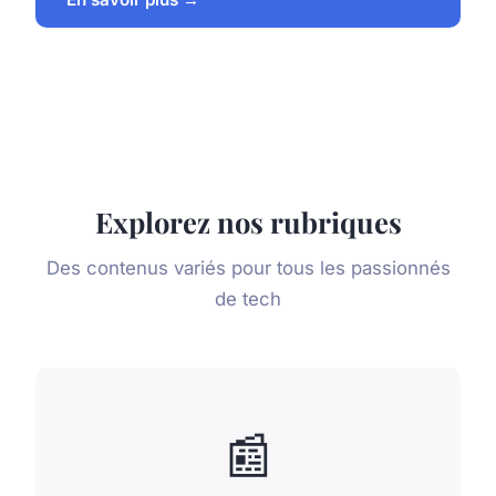
Explorez nos rubriques
Des contenus variés pour tous les passionnés
de tech
📰