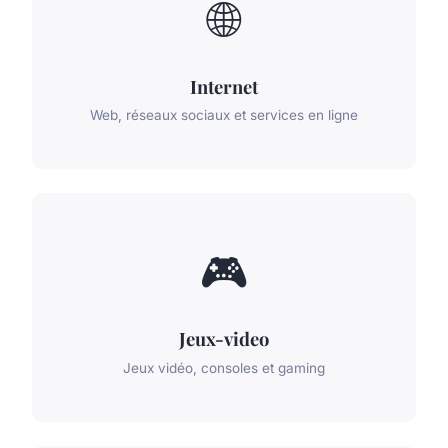
🌐
Internet
Web, réseaux sociaux et services en ligne
🎮
Jeux-video
Jeux vidéo, consoles et gaming