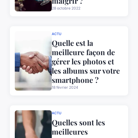
maigrir ?
28 octobre 2022
ACTU
Quelle est la
meilleure façon de
gérer les photos et
les albums sur votre
smartphone ?
18 février 2024
ACTU
Quelles sont les
meilleures