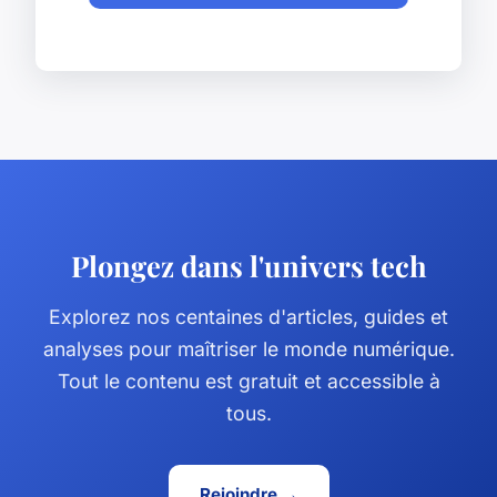
Plongez dans l'univers tech
Explorez nos centaines d'articles, guides et
analyses pour maîtriser le monde numérique.
Tout le contenu est gratuit et accessible à
tous.
Rejoindre →