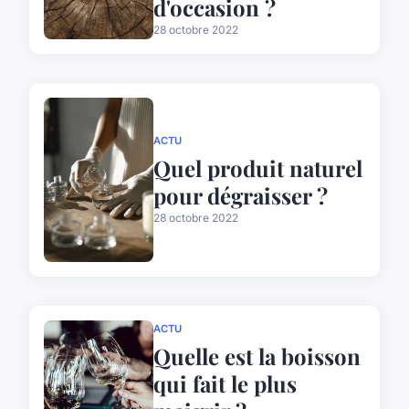
d'occasion ?
28 octobre 2022
ACTU
Quel produit naturel
pour dégraisser ?
28 octobre 2022
ACTU
Quelle est la boisson
qui fait le plus