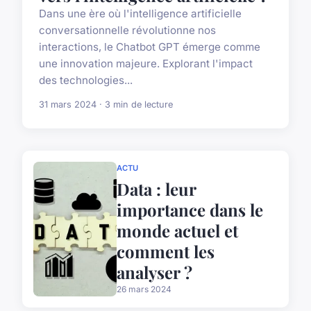
Dans une ère où l'intelligence artificielle
conversationnelle révolutionne nos
interactions, le Chatbot GPT émerge comme
une innovation majeure. Explorant l'impact
des technologies...
31 mars 2024 · 3 min de lecture
ACTU
Data : leur
importance dans le
monde actuel et
comment les
analyser ?
26 mars 2024