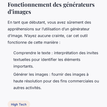
Fonctionnement des générateurs
d’images
En tant que débutant, vous avez sûrement des
appréhensions sur l’utilisation d’un générateur
d’image. N’ayez aucune crainte, car cet outil
fonctionne de cette manière :
Comprendre le texte : interprétation des invites
textuelles pour identifier les éléments
importants.
Générer les images : fournir des images à
haute résolution pour des fins commerciales ou
autres activités.
High Tech