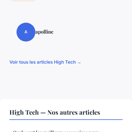
apolline
A
Voir tous les articles High Tech →
High Tech — Nos autres articles