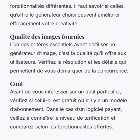
fonctionnalités différentes. Il faut savoir si celles,
qu’offre le générateur choisi peuvent améliorer
efficacement votre créativité.
Qualité des images fournies
L’un des critères essentiels avant d’utiliser un
générateur d’image, c’est la qualité qu’il offre aux
utilisateurs. Vérifiez la résolution et les détails qui
permettent de vous démarquer de la concurrence.
Coût
Avant de vous intéresser sur un outil particulier,
vérifiez si celui-ci est gratuit ou s’il y a un modèle
d’abonnement. Dans le cas d’un logiciel payant,
veillez à connaître le niveau de tarification et
comparez selon les fonctionnalités offertes.