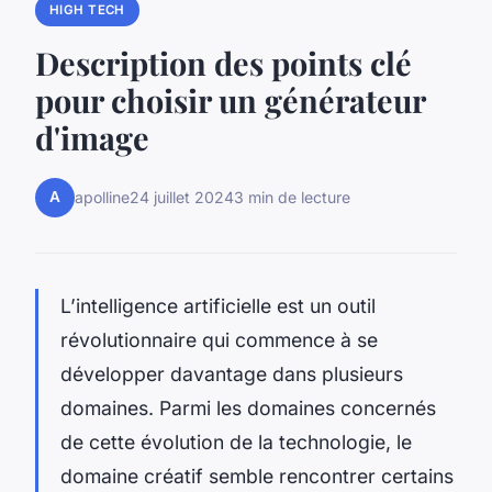
HIGH TECH
Description des points clé
pour choisir un générateur
d'image
A
apolline
24 juillet 2024
3 min de lecture
L’intelligence artificielle est un outil
révolutionnaire qui commence à se
développer davantage dans plusieurs
domaines. Parmi les domaines concernés
de cette évolution de la technologie, le
domaine créatif semble rencontrer certains