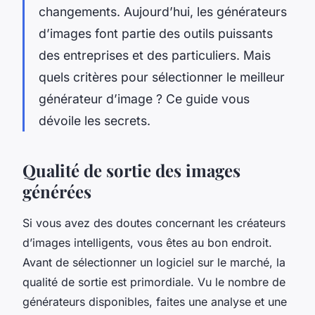
changements. Aujourd’hui, les générateurs
d’images font partie des outils puissants
des entreprises et des particuliers. Mais
quels critères pour sélectionner le meilleur
générateur d’image ? Ce guide vous
dévoile les secrets.
Qualité de sortie des images
générées
Si vous avez des doutes concernant les créateurs
d’images intelligents, vous êtes au bon endroit.
Avant de sélectionner un logiciel sur le marché, la
qualité de sortie est primordiale. Vu le nombre de
générateurs disponibles, faites une analyse et une