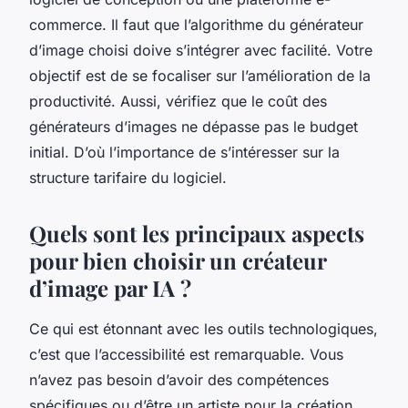
commerce. Il faut que l’algorithme du générateur
d’image choisi doive s’intégrer avec facilité. Votre
objectif est de se focaliser sur l’amélioration de la
productivité. Aussi, vérifiez que le coût des
générateurs d’images ne dépasse pas le budget
initial. D’où l’importance de s’intéresser sur la
structure tarifaire du logiciel.
Quels sont les principaux aspects
pour bien choisir un créateur
d’image par IA ?
Ce qui est étonnant avec les outils technologiques,
c’est que l’accessibilité est remarquable. Vous
n’avez pas besoin d’avoir des compétences
spécifiques ou d’être un artiste pour la création