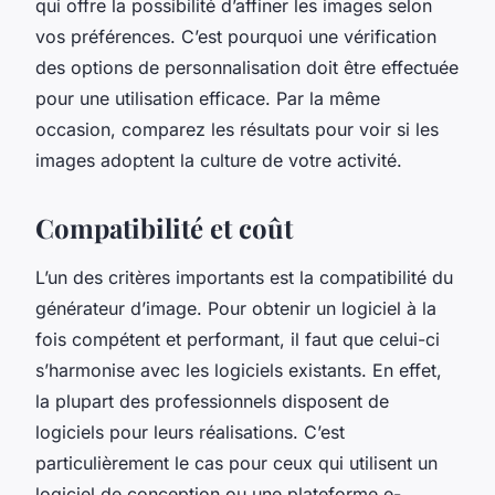
qui offre la possibilité d’affiner les images selon
vos préférences. C’est pourquoi une vérification
des options de personnalisation doit être effectuée
pour une utilisation efficace. Par la même
occasion, comparez les résultats pour voir si les
images adoptent la culture de votre activité.
Compatibilité et coût
L’un des critères importants est la compatibilité du
générateur d’image. Pour obtenir un logiciel à la
fois compétent et performant, il faut que celui-ci
s’harmonise avec les logiciels existants. En effet,
la plupart des professionnels disposent de
logiciels pour leurs réalisations. C’est
particulièrement le cas pour ceux qui utilisent un
logiciel de conception ou une plateforme e-