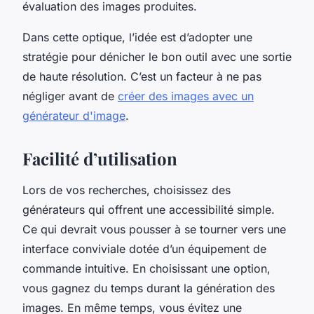
évaluation des images produites.
Dans cette optique, l’idée est d’adopter une
stratégie pour dénicher le bon outil avec une sortie
de haute résolution. C’est un facteur à ne pas
négliger avant de
créer des images avec un
générateur d'image
.
Facilité d’utilisation
Lors de vos recherches, choisissez des
générateurs qui offrent une accessibilité simple.
Ce qui devrait vous pousser à se tourner vers une
interface conviviale dotée d’un équipement de
commande intuitive. En choisissant une option,
vous gagnez du temps durant la génération des
images. En même temps, vous évitez une