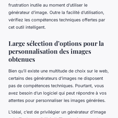
frustration inutile au moment d’utiliser le
générateur d’image. Outre la facilité d’utilisation,
vérifiez les compétences techniques offertes par
cet outil intelligent.
Large sélection d’options pour la
personnalisation des images
obtenues
Bien qu’il existe une multitude de choix sur le web,
certains des générateurs d’images ne disposent
pas de compétences techniques. Pourtant, vous
avez besoin d’un logiciel qui peut répondre à vos
attentes pour personnaliser les images générées.
L’idéal, c’est de privilégier un générateur d’image