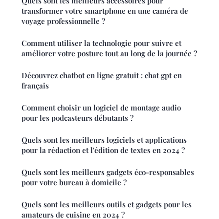
Quels sont les meilleurs accessoires pour
transformer votre smartphone en une caméra de
voyage professionnelle ?
Comment utiliser la technologie pour suivre et
améliorer votre posture tout au long de la journée ?
Découvrez chatbot en ligne gratuit : chat gpt en
français
Comment choisir un logiciel de montage audio
pour les podcasteurs débutants ?
Quels sont les meilleurs logiciels et applications
pour la rédaction et l'édition de textes en 2024 ?
Quels sont les meilleurs gadgets éco-responsables
pour votre bureau à domicile ?
Quels sont les meilleurs outils et gadgets pour les
amateurs de cuisine en 2024 ?