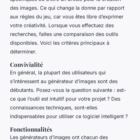
des images. Ce qui change la donne par rapport
aux règles du jeu, car vous êtes libre d’exprimer
votre créativité. Lorsque vous effectuez des
recherches, faites une comparaison des outils
disponibles. Voici les critères principaux à
déterminer.
Convivialité
En général, la plupart des utilisateurs qui
s’intéressent au générateur d’images sont des
débutants. Posez-vous la question suivante : est-
ce que l’outil est intuitif pour votre projet ? Des
connaissances techniques, sont-elles
indispensables pour utiliser ce logiciel intelligent ?
Fonctionnalités
Les générateurs d’images ont chacun des