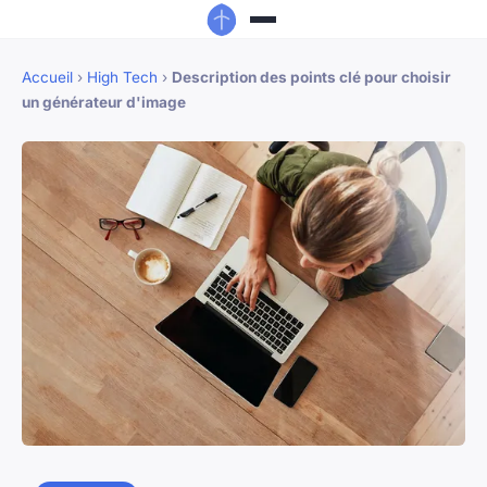
Accueil
›
High Tech
›
Description des points clé pour choisir
un générateur d'image