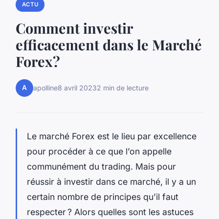
ACTU
Comment investir
efficacement dans le Marché
Forex ?
A
apolline
8 avril 2023
2 min de lecture
Le marché Forex est le lieu par excellence
pour procéder à ce que l’on appelle
communément du trading. Mais pour
réussir à investir dans ce marché, il y a un
certain nombre de principes qu’il faut
respecter ? Alors quelles sont les astuces