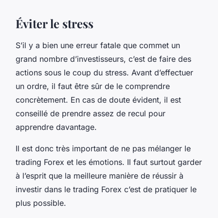
Éviter le stress
S’il y a bien une erreur fatale que commet un
grand nombre d’investisseurs, c’est de faire des
actions sous le coup du stress. Avant d’effectuer
un ordre, il faut être sûr de le comprendre
concrètement. En cas de doute évident, il est
conseillé de prendre assez de recul pour
apprendre davantage.
Il est donc très important de ne pas mélanger le
trading Forex et les émotions. Il faut surtout garder
à l’esprit que la meilleure manière de réussir à
investir dans le trading Forex c’est de pratiquer le
plus possible.