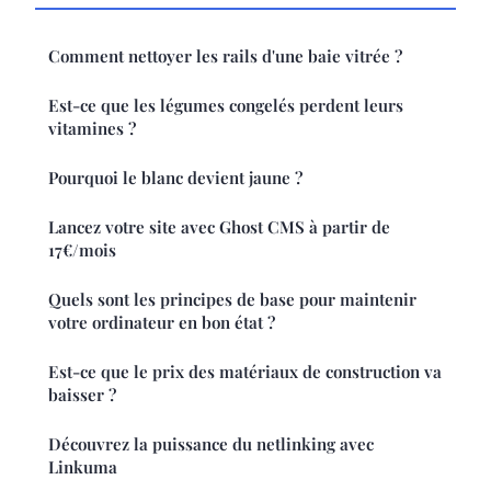
Comment nettoyer les rails d'une baie vitrée ?
Est-ce que les légumes congelés perdent leurs
vitamines ?
Pourquoi le blanc devient jaune ?
Lancez votre site avec Ghost CMS à partir de
17€/mois
Quels sont les principes de base pour maintenir
votre ordinateur en bon état ?
Est-ce que le prix des matériaux de construction va
baisser ?
Découvrez la puissance du netlinking avec
Linkuma