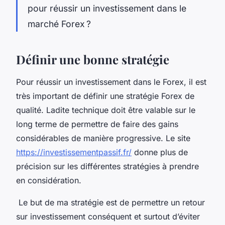
pour réussir un investissement dans le
marché Forex ?
Définir une bonne stratégie
Pour réussir un investissement dans le Forex, il est
très important de définir une stratégie Forex de
qualité. Ladite technique doit être valable sur le
long terme de permettre de faire des gains
considérables de manière progressive. Le site
https://investissementpassif.fr/
donne plus de
précision sur les différentes stratégies à prendre
en considération.
Le but de ma stratégie est de permettre un retour
sur investissement conséquent et surtout d’éviter