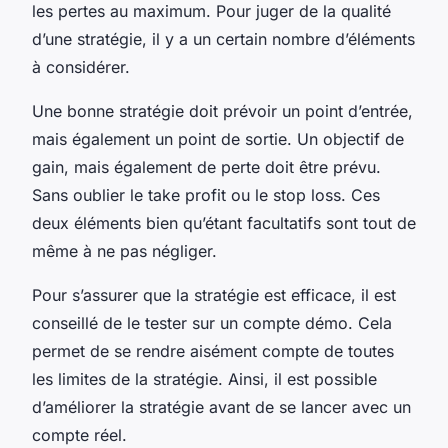
les pertes au maximum. Pour juger de la qualité
d’une stratégie, il y a un certain nombre d’éléments
à considérer.
Une bonne stratégie doit prévoir un point d’entrée,
mais également un point de sortie. Un objectif de
gain, mais également de perte doit être prévu.
Sans oublier le take profit ou le stop loss. Ces
deux éléments bien qu’étant facultatifs sont tout de
même à ne pas négliger.
Pour s’assurer que la stratégie est efficace, il est
conseillé de le tester sur un compte démo. Cela
permet de se rendre aisément compte de toutes
les limites de la stratégie. Ainsi, il est possible
d’améliorer la stratégie avant de se lancer avec un
compte réel.