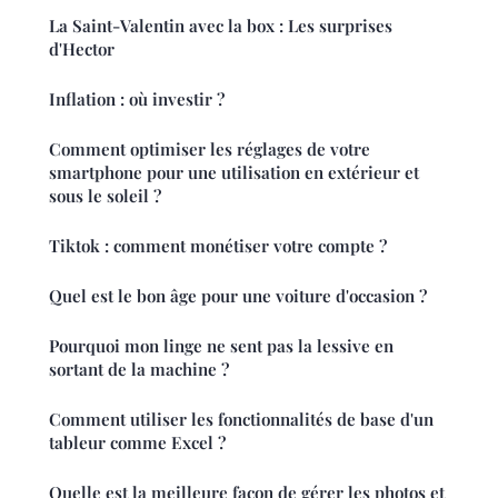
La Saint-Valentin avec la box : Les surprises
d'Hector
Inflation : où investir ?
Comment optimiser les réglages de votre
smartphone pour une utilisation en extérieur et
sous le soleil ?
Tiktok : comment monétiser votre compte ?
Quel est le bon âge pour une voiture d'occasion ?
Pourquoi mon linge ne sent pas la lessive en
sortant de la machine ?
Comment utiliser les fonctionnalités de base d'un
tableur comme Excel ?
Quelle est la meilleure façon de gérer les photos et