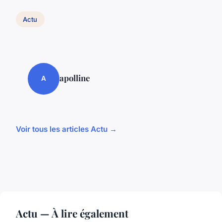
Actu
apolline
A
Voir tous les articles Actu →
Actu — À lire également