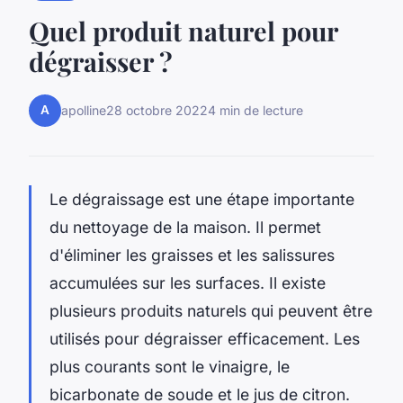
Quel produit naturel pour
dégraisser ?
A
apolline
28 octobre 2022
4 min de lecture
Le dégraissage est une étape importante
du nettoyage de la maison. Il permet
d'éliminer les graisses et les salissures
accumulées sur les surfaces. Il existe
plusieurs produits naturels qui peuvent être
utilisés pour dégraisser efficacement. Les
plus courants sont le vinaigre, le
bicarbonate de soude et le jus de citron.