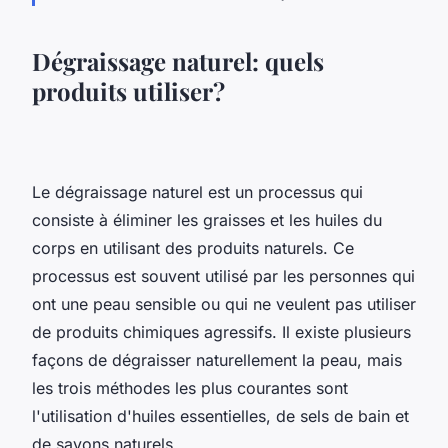
Dégraissage naturel: quels
produits utiliser?
Le dégraissage naturel est un processus qui
consiste à éliminer les graisses et les huiles du
corps en utilisant des produits naturels. Ce
processus est souvent utilisé par les personnes qui
ont une peau sensible ou qui ne veulent pas utiliser
de produits chimiques agressifs. Il existe plusieurs
façons de dégraisser naturellement la peau, mais
les trois méthodes les plus courantes sont
l'utilisation d'huiles essentielles, de sels de bain et
de savons naturels.