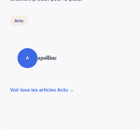
Actu
apolline
A
Voir tous les articles Actu →