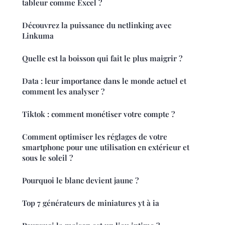
tableur comme Excel ?
Découvrez la puissance du netlinking avec
Linkuma
Quelle est la boisson qui fait le plus maigrir ?
Data : leur importance dans le monde actuel et
comment les analyser ?
Tiktok : comment monétiser votre compte ?
Comment optimiser les réglages de votre
smartphone pour une utilisation en extérieur et
sous le soleil ?
Pourquoi le blanc devient jaune ?
Top 7 générateurs de miniatures yt à ia