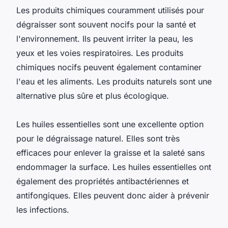
Les produits chimiques couramment utilisés pour
dégraisser sont souvent nocifs pour la santé et
l'environnement. Ils peuvent irriter la peau, les
yeux et les voies respiratoires. Les produits
chimiques nocifs peuvent également contaminer
l'eau et les aliments. Les produits naturels sont une
alternative plus sûre et plus écologique.
Les huiles essentielles sont une excellente option
pour le dégraissage naturel. Elles sont très
efficaces pour enlever la graisse et la saleté sans
endommager la surface. Les huiles essentielles ont
également des propriétés antibactériennes et
antifongiques. Elles peuvent donc aider à prévenir
les infections.