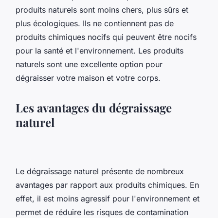
produits naturels sont moins chers, plus sûrs et
plus écologiques. Ils ne contiennent pas de
produits chimiques nocifs qui peuvent être nocifs
pour la santé et l'environnement. Les produits
naturels sont une excellente option pour
dégraisser votre maison et votre corps.
Les avantages du dégraissage
naturel
Le dégraissage naturel présente de nombreux
avantages par rapport aux produits chimiques. En
effet, il est moins agressif pour l'environnement et
permet de réduire les risques de contamination