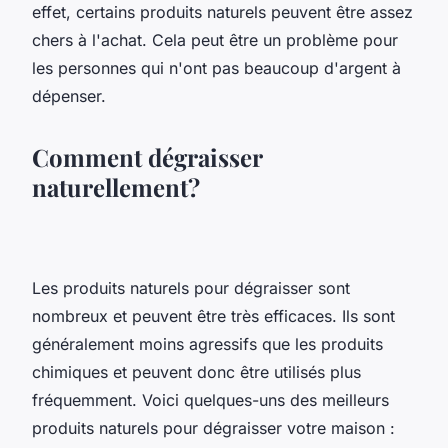
effet, certains produits naturels peuvent être assez
chers à l'achat. Cela peut être un problème pour
les personnes qui n'ont pas beaucoup d'argent à
dépenser.
Comment dégraisser
naturellement?
Les produits naturels pour dégraisser sont
nombreux et peuvent être très efficaces. Ils sont
généralement moins agressifs que les produits
chimiques et peuvent donc être utilisés plus
fréquemment. Voici quelques-uns des meilleurs
produits naturels pour dégraisser votre maison :