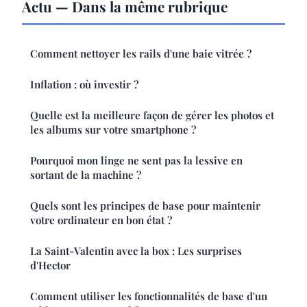
Actu — Dans la même rubrique
Comment nettoyer les rails d'une baie vitrée ?
Inflation : où investir ?
Quelle est la meilleure façon de gérer les photos et
les albums sur votre smartphone ?
Pourquoi mon linge ne sent pas la lessive en
sortant de la machine ?
Quels sont les principes de base pour maintenir
votre ordinateur en bon état ?
La Saint-Valentin avec la box : Les surprises
d'Hector
Comment utiliser les fonctionnalités de base d'un