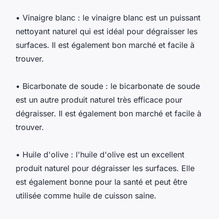
• Vinaigre blanc : le vinaigre blanc est un puissant
nettoyant naturel qui est idéal pour dégraisser les
surfaces. Il est également bon marché et facile à
trouver.
• Bicarbonate de soude : le bicarbonate de soude
est un autre produit naturel très efficace pour
dégraisser. Il est également bon marché et facile à
trouver.
• Huile d'olive : l'huile d'olive est un excellent
produit naturel pour dégraisser les surfaces. Elle
est également bonne pour la santé et peut être
utilisée comme huile de cuisson saine.