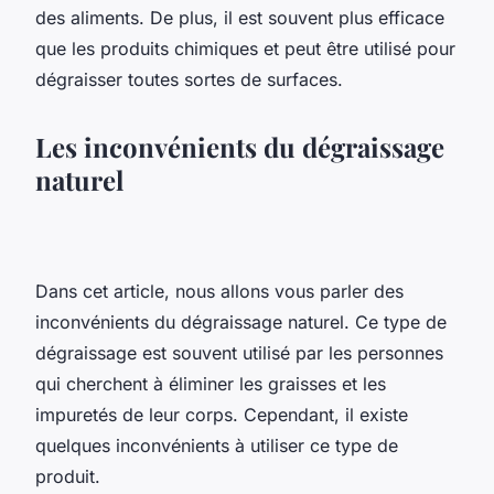
des aliments. De plus, il est souvent plus efficace
que les produits chimiques et peut être utilisé pour
dégraisser toutes sortes de surfaces.
Les inconvénients du dégraissage
naturel
Dans cet article, nous allons vous parler des
inconvénients du dégraissage naturel. Ce type de
dégraissage est souvent utilisé par les personnes
qui cherchent à éliminer les graisses et les
impuretés de leur corps. Cependant, il existe
quelques inconvénients à utiliser ce type de
produit.