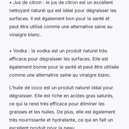
• Jus de citron : le jus de citron est un excellent
nettoyant naturel qui est idéal pour dégraisser les
surfaces. Il est également bon pour la santé et
peut être utilisé comme une alternative saine au
vinaigre blanc.
• Vodka : la vodka est un produit naturel très
efficace pour dégraisser les surfaces. Elle est
également bonne pour la santé et peut être utilisée
comme une alternative saine au vinaigre blanc.
L'huile de coco est un produit naturel idéal pour
dégraisser. Elle est riche en acides gras saturés,
ce qui la rend très efficace pour éliminer les
graisses et les huiles. De plus, elle est également
très nourrissante et hydratante, ce qui en fait un
excellent produit pour la peau.