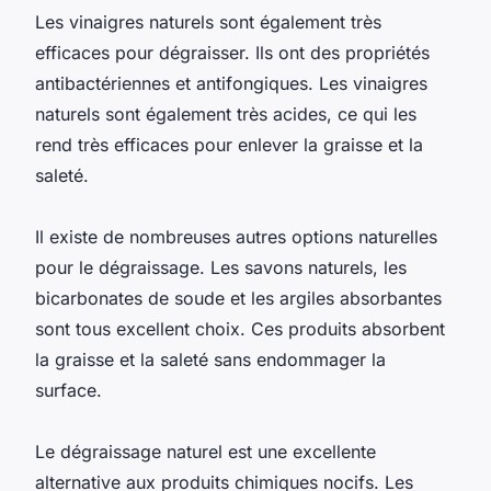
Les vinaigres naturels sont également très
efficaces pour dégraisser. Ils ont des propriétés
antibactériennes et antifongiques. Les vinaigres
naturels sont également très acides, ce qui les
rend très efficaces pour enlever la graisse et la
saleté.
Il existe de nombreuses autres options naturelles
pour le dégraissage. Les savons naturels, les
bicarbonates de soude et les argiles absorbantes
sont tous excellent choix. Ces produits absorbent
la graisse et la saleté sans endommager la
surface.
Le dégraissage naturel est une excellente
alternative aux produits chimiques nocifs. Les