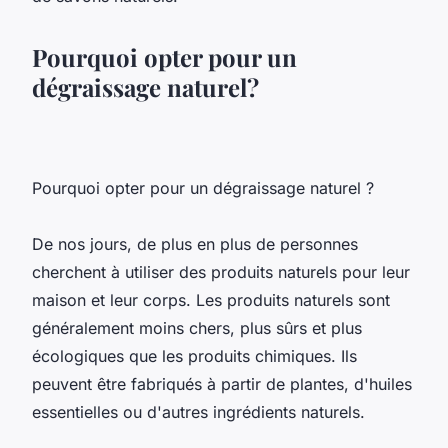
Pourquoi opter pour un
dégraissage naturel?
Pourquoi opter pour un dégraissage naturel ?
De nos jours, de plus en plus de personnes
cherchent à utiliser des produits naturels pour leur
maison et leur corps. Les produits naturels sont
généralement moins chers, plus sûrs et plus
écologiques que les produits chimiques. Ils
peuvent être fabriqués à partir de plantes, d'huiles
essentielles ou d'autres ingrédients naturels.