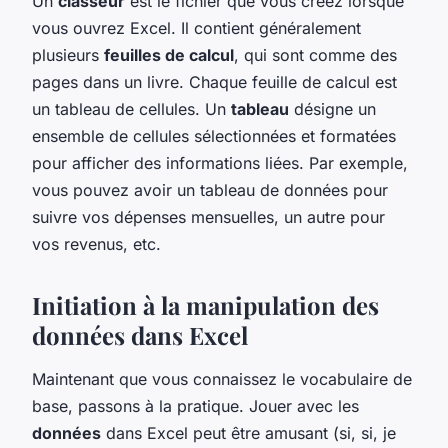
Un
classeur
est le fichier que vous créez lorsque
vous ouvrez Excel. Il contient généralement
plusieurs
feuilles de calcul
, qui sont comme des
pages dans un livre. Chaque feuille de calcul est
un tableau de cellules. Un
tableau
désigne un
ensemble de cellules sélectionnées et formatées
pour afficher des informations liées. Par exemple,
vous pouvez avoir un tableau de données pour
suivre vos dépenses mensuelles, un autre pour
vos revenus, etc.
Initiation à la manipulation des
données dans Excel
Maintenant que vous connaissez le vocabulaire de
base, passons à la pratique. Jouer avec les
données
dans Excel peut être amusant (si, si, je