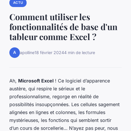
ACTU
Comment utiliser les
fonctionnalités de base d'un
tableur comme Excel ?
A
apolline
18 février 2024
4 min de lecture
Ah,
Microsoft Excel
! Ce logiciel d’apparence
austère, qui respire le sérieux et le
professionnalisme, regorge en réalité de
possibilités insoupçonnées. Les cellules sagement
alignées en lignes et colonnes, les formules
mystérieuses, les fonctions qui semblent sortir
d’un cours de sorcellerie… N’ayez pas peur, nous