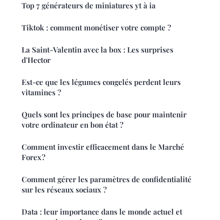
Top 7 générateurs de miniatures yt à ia
Tiktok : comment monétiser votre compte ?
La Saint-Valentin avec la box : Les surprises
d'Hector
Est-ce que les légumes congelés perdent leurs
vitamines ?
Quels sont les principes de base pour maintenir
votre ordinateur en bon état ?
Comment investir efficacement dans le Marché
Forex ?
Comment gérer les paramètres de confidentialité
sur les réseaux sociaux ?
Data : leur importance dans le monde actuel et