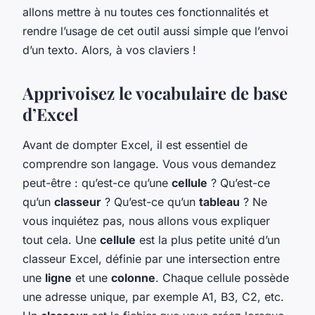
allons mettre à nu toutes ces fonctionnalités et
rendre l’usage de cet outil aussi simple que l’envoi
d’un texto. Alors, à vos claviers !
Apprivoisez le vocabulaire de base
d’Excel
Avant de dompter Excel, il est essentiel de
comprendre son langage. Vous vous demandez
peut-être : qu’est-ce qu’une
cellule
? Qu’est-ce
qu’un
classeur
? Qu’est-ce qu’un
tableau
? Ne
vous inquiétez pas, nous allons vous expliquer
tout cela. Une
cellule
est la plus petite unité d’un
classeur Excel, définie par une intersection entre
une
ligne
et une
colonne
. Chaque cellule possède
une adresse unique, par exemple A1, B3, C2, etc.