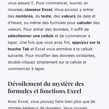
vous assure !). Pour commencer, ouvrez un
nouveau
classeur Excel
. Vous pouvez y entrer
des
nombres
, du
texte
, des
valeurs
de date et
d’heure, ou même des formules pour
calculer
des
valeurs. Pour entrer des données, il suffit de
sélectionner une cellule
et de commencer à
taper. Une fois que vous avez fini,
appuyez sur la
touche Tab
et Excel vous emmène à la cellule
suivante. Pour modifier des données existantes,
double-cliquez simplement sur la cellule et
commencez à taper.
Dévoilement du mystère des
formules et fonctions Excel
Avec Excel, vous pouvez faire bien plus que de
simples tableaux de données. Vous pouvez