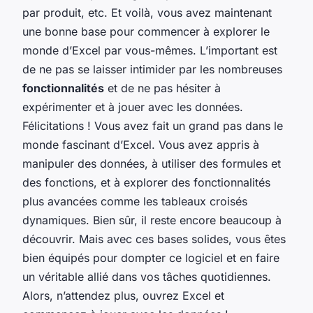
par produit, etc. Et voilà, vous avez maintenant
une bonne base pour commencer à explorer le
monde d’Excel par vous-mêmes. L’important est
de ne pas se laisser intimider par les nombreuses
fonctionnalités
et de ne pas hésiter à
expérimenter et à jouer avec les données.
Félicitations ! Vous avez fait un grand pas dans le
monde fascinant d’Excel. Vous avez appris à
manipuler des données, à utiliser des formules et
des fonctions, et à explorer des fonctionnalités
plus avancées comme les tableaux croisés
dynamiques. Bien sûr, il reste encore beaucoup à
découvrir. Mais avec ces bases solides, vous êtes
bien équipés pour dompter ce logiciel et en faire
un véritable allié dans vos tâches quotidiennes.
Alors, n’attendez plus, ouvrez Excel et