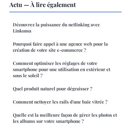
Actu — À lire également
Découvrez la puissance du netlinking avec
Linkuma
Pourquoi faire appel à une agence web pour la
création de votre site e-commerce ?
Comment optimiser les réglages de votre
smartphone pour une utilisation en extérieur et
sous le soleil ?
Quel produit naturel pour dégraisser ?
Comment nettoyer les rails d'une baie vitrée ?
Quelle est la meilleure façon de gérer les photos et
les albums sur votre smartphone ?