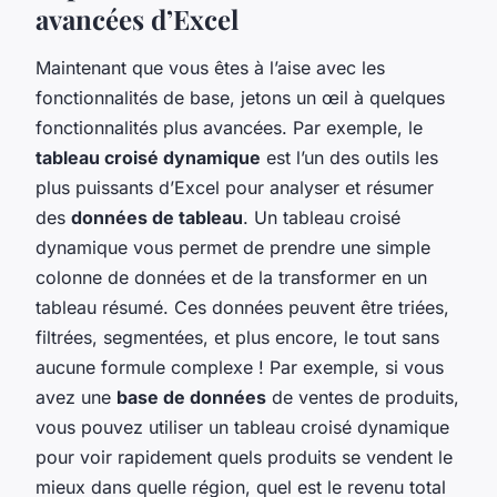
avancées d’Excel
Maintenant que vous êtes à l’aise avec les
fonctionnalités de base, jetons un œil à quelques
fonctionnalités plus avancées. Par exemple, le
tableau croisé dynamique
est l’un des outils les
plus puissants d’Excel pour analyser et résumer
des
données de tableau
. Un tableau croisé
dynamique vous permet de prendre une simple
colonne de données et de la transformer en un
tableau résumé. Ces données peuvent être triées,
filtrées, segmentées, et plus encore, le tout sans
aucune formule complexe ! Par exemple, si vous
avez une
base de données
de ventes de produits,
vous pouvez utiliser un tableau croisé dynamique
pour voir rapidement quels produits se vendent le
mieux dans quelle région, quel est le revenu total