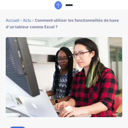
Accueil
›
Actu
›
Comment utiliser les fonctionnalités de base
d'un tableur comme Excel ?