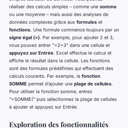
réaliser des calculs simples – comme une
somme
ou une moyenne – mais aussi des analyses de
données complexes grâce aux
formules
et
fonctions
. Une formule commence toujours par un
signe égal (=)
. Par exemple, pour ajouter 2 et 3,
vous pouvez entrer "=2+3" dans une cellule et
appuyez sur Entrée
. Excel effectue le calcul et
affiche le résultat dans la cellule. Les fonctions
sont des formules prédéfinies qui effectuent des
calculs courants. Par exemple, la
fonction
SOMME
permet d’ajouter une
plage de cellules
.
Pour utiliser la fonction somme, entrez
"=SOMME(" puis sélectionnez la plage de cellules
à ajouter et appuyez sur Entrée.
Exploration des fonctionnalités