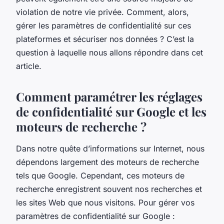
violation de notre vie privée. Comment, alors,
gérer les paramètres de confidentialité sur ces
plateformes et sécuriser nos données ? C’est la
question à laquelle nous allons répondre dans cet
article.
Comment paramétrer les réglages
de confidentialité sur Google et les
moteurs de recherche ?
Dans notre quête d’informations sur Internet, nous
dépendons largement des moteurs de recherche
tels que Google. Cependant, ces moteurs de
recherche enregistrent souvent nos recherches et
les sites Web que nous visitons. Pour gérer vos
paramètres de confidentialité sur Google :