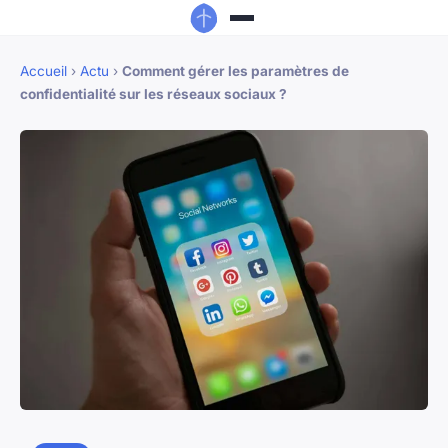
Accueil
›
Actu
›
Comment gérer les paramètres de
confidentialité sur les réseaux sociaux ?