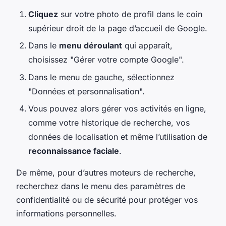
Cliquez
sur votre photo de profil dans le coin
supérieur droit de la page d’accueil de Google.
Dans le
menu déroulant
qui apparaît,
choisissez "Gérer votre compte Google".
Dans le menu de gauche, sélectionnez
"Données et personnalisation".
Vous pouvez alors gérer vos activités en ligne,
comme votre historique de recherche, vos
données de localisation et même l’utilisation de
reconnaissance faciale
.
De même, pour d’autres moteurs de recherche,
recherchez dans le menu des paramètres de
confidentialité ou de sécurité pour protéger vos
informations personnelles.