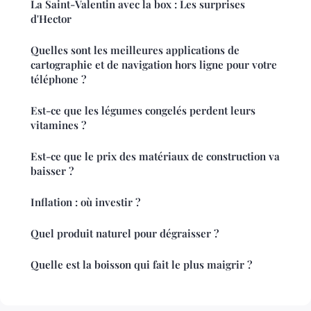
La Saint-Valentin avec la box : Les surprises
d'Hector
Quelles sont les meilleures applications de
cartographie et de navigation hors ligne pour votre
téléphone ?
Est-ce que les légumes congelés perdent leurs
vitamines ?
Est-ce que le prix des matériaux de construction va
baisser ?
Inflation : où investir ?
Quel produit naturel pour dégraisser ?
Quelle est la boisson qui fait le plus maigrir ?