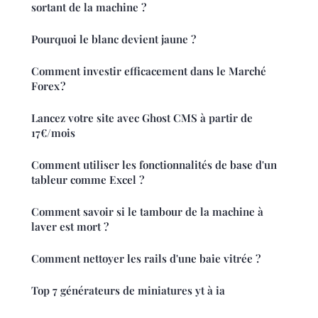
sortant de la machine ?
Pourquoi le blanc devient jaune ?
Comment investir efficacement dans le Marché
Forex ?
Lancez votre site avec Ghost CMS à partir de
17€/mois
Comment utiliser les fonctionnalités de base d'un
tableur comme Excel ?
Comment savoir si le tambour de la machine à
laver est mort ?
Comment nettoyer les rails d'une baie vitrée ?
Top 7 générateurs de miniatures yt à ia