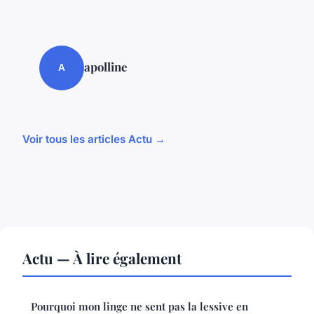
apolline
A
Voir tous les articles Actu →
Actu — À lire également
Pourquoi mon linge ne sent pas la lessive en