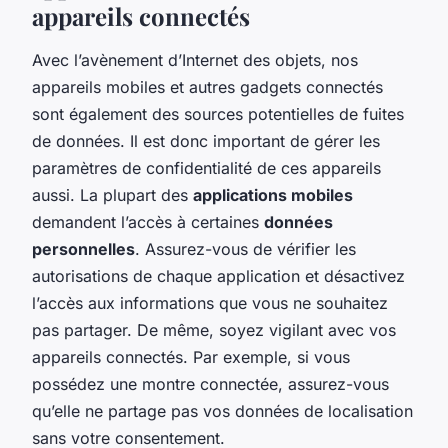
appareils connectés
Avec l’avènement d’Internet des objets, nos
appareils mobiles et autres gadgets connectés
sont également des sources potentielles de fuites
de données. Il est donc important de gérer les
paramètres de confidentialité de ces appareils
aussi. La plupart des
applications mobiles
demandent l’accès à certaines
données
personnelles
. Assurez-vous de vérifier les
autorisations de chaque application et désactivez
l’accès aux informations que vous ne souhaitez
pas partager. De même, soyez vigilant avec vos
appareils connectés. Par exemple, si vous
possédez une montre connectée, assurez-vous
qu’elle ne partage pas vos données de localisation
sans votre consentement.