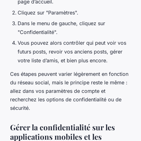
page d’accueil.
Cliquez sur "Paramètres".
Dans le menu de gauche, cliquez sur
"Confidentialité".
Vous pouvez alors contrôler qui peut voir vos
futurs posts, revoir vos anciens posts, gérer
votre liste d’amis, et bien plus encore.
Ces étapes peuvent varier légèrement en fonction
du réseau social, mais le principe reste le même :
allez dans vos paramètres de compte et
recherchez les options de confidentialité ou de
sécurité.
Gérer la confidentialité sur les
applications mobiles et les