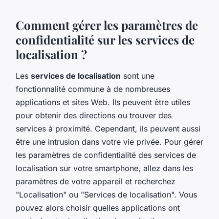
Comment gérer les paramètres de
confidentialité sur les services de
localisation ?
Les
services de localisation
sont une
fonctionnalité commune à de nombreuses
applications et sites Web. Ils peuvent être utiles
pour obtenir des directions ou trouver des
services à proximité. Cependant, ils peuvent aussi
être une intrusion dans votre vie privée. Pour gérer
les paramètres de confidentialité des services de
localisation sur votre smartphone, allez dans les
paramètres de votre appareil et recherchez
"Localisation" ou "Services de localisation". Vous
pouvez alors choisir quelles applications ont