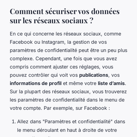
Comment sécuriser vos données
sur les réseaux sociaux ?
En ce qui concerne les réseaux sociaux, comme
Facebook ou Instagram, la gestion de vos
paramètres de confidentialité peut être un peu plus
complexe. Cependant, une fois que vous avez
compris comment ajuster ces réglages, vous
pouvez contrôler qui voit vos
publications
, vos
informations de profil
et même votre
liste d’amis
.
Sur la plupart des réseaux sociaux, vous trouverez
les paramètres de confidentialité dans le menu de
votre compte. Par exemple, sur Facebook :
Allez dans "Paramètres et confidentialité" dans
le menu déroulant en haut à droite de votre