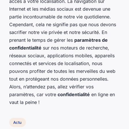
accès à votre localisation. La navigation sur
Internet et les médias sociaux est devenue une
partie incontournable de notre vie quotidienne.
Cependant, cela ne signifie pas que nous devons
sacrifier notre vie privée et notre sécurité. En
prenant le temps de gérer les
paramètres de
confidentialité
sur nos moteurs de recherche,
réseaux sociaux, applications mobiles, appareils
connectés et services de localisation, nous
pouvons profiter de toutes les merveilles du web
tout en protégeant nos données personnelles.
Alors, n’attendez pas, allez vérifier vos
paramètres, car votre
confidentialité
en ligne en
vaut la peine !
Actu