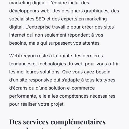
marketing digital. L'équipe inclut des
développeurs web, des designers graphiques, des
spécialistes SEO et des experts en marketing
digital. L'entreprise travaille pour créer des sites
Internet qui non seulement répondent à vos
besoins, mais qui surpassent vos attentes.
Webfreeyou reste à la pointe des dernières
tendances et technologies du web pour vous offrir
les meilleures solutions. Que vous ayez besoin
d’un site responsive qui s’adapte à tous les types
d’écrans ou d’une solution e-commerce
performante, elle a les compétences nécessaires
pour réaliser votre projet.
Des services complémentaires