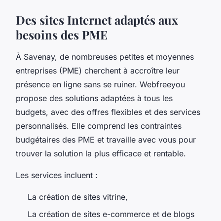
Des sites Internet adaptés aux
besoins des PME
À Savenay, de nombreuses petites et moyennes
entreprises (PME) cherchent à accroître leur
présence en ligne sans se ruiner. Webfreeyou
propose des solutions adaptées à tous les
budgets, avec des offres flexibles et des services
personnalisés. Elle comprend les contraintes
budgétaires des PME et travaille avec vous pour
trouver la solution la plus efficace et rentable.
Les services incluent :
La création de sites vitrine,
La création de sites e-commerce et de blogs