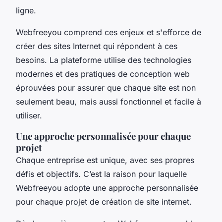
ligne.
Webfreeyou comprend ces enjeux et s'efforce de
créer des sites Internet qui répondent à ces
besoins. La plateforme utilise des technologies
modernes et des pratiques de conception web
éprouvées pour assurer que chaque site est non
seulement beau, mais aussi fonctionnel et facile à
utiliser.
Une approche personnalisée pour chaque
projet
Chaque entreprise est unique, avec ses propres
défis et objectifs. C’est la raison pour laquelle
Webfreeyou adopte une approche personnalisée
pour chaque projet de création de site internet.