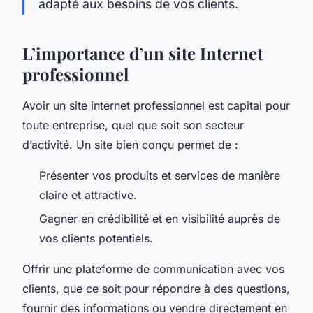
adapté aux besoins de vos clients.
L’importance d’un site Internet
professionnel
Avoir un site internet professionnel est capital pour
toute entreprise, quel que soit son secteur
d’activité. Un site bien conçu permet de :
Présenter vos produits et services de manière
claire et attractive.
Gagner en crédibilité et en visibilité auprès de
vos clients potentiels.
Offrir une plateforme de communication avec vos
clients, que ce soit pour répondre à des questions,
fournir des informations ou vendre directement en