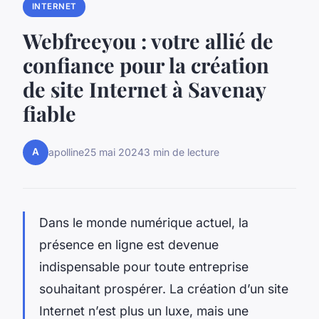
INTERNET
Webfreeyou : votre allié de
confiance pour la création
de site Internet à Savenay
fiable
A
apolline
25 mai 2024
3 min de lecture
Dans le monde numérique actuel, la
présence en ligne est devenue
indispensable pour toute entreprise
souhaitant prospérer. La création d’un site
Internet n’est plus un luxe, mais une