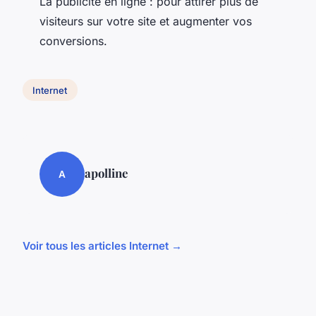
La publicité en ligne : pour attirer plus de
visiteurs sur votre site et augmenter vos
conversions.
Internet
apolline
A
Voir tous les articles Internet →