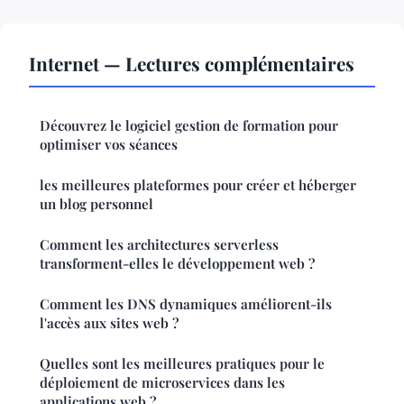
Internet — Lectures complémentaires
Découvrez le logiciel gestion de formation pour
optimiser vos séances
les meilleures plateformes pour créer et héberger
un blog personnel
Comment les architectures serverless
transforment-elles le développement web ?
Comment les DNS dynamiques améliorent-ils
l'accès aux sites web ?
Quelles sont les meilleures pratiques pour le
déploiement de microservices dans les
applications web ?