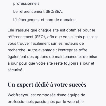
professionnels
Le référencement SEO/SEA,
L'hébergement et nom de domaine.
Elle s’assure que chaque site est optimisé pour le
référencement (SEO), afin que vos clients puissent
vous trouver facilement sur les moteurs de
recherche. Autre avantage : l’entreprise offre
également des options de maintenance et de mise
à jour pour que votre site reste toujours à jour et
sécurisé.
Un expert dédié à votre succès
Webfreeyou est composée d’une équipe de
professionnels passionnés par le web et le