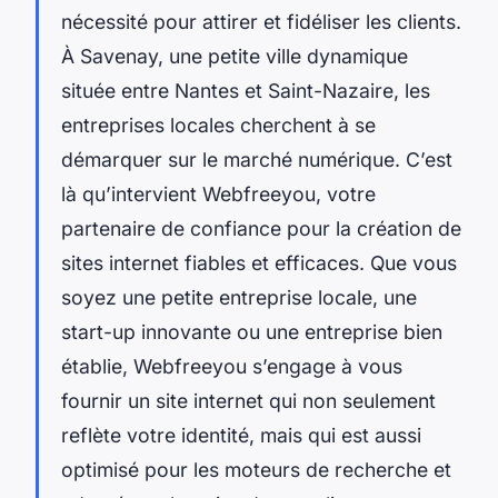
nécessité pour attirer et fidéliser les clients.
À Savenay, une petite ville dynamique
située entre Nantes et Saint-Nazaire, les
entreprises locales cherchent à se
démarquer sur le marché numérique. C’est
là qu’intervient Webfreeyou, votre
partenaire de confiance pour la création de
sites internet fiables et efficaces. Que vous
soyez une petite entreprise locale, une
start-up innovante ou une entreprise bien
établie, Webfreeyou s’engage à vous
fournir un site internet qui non seulement
reflète votre identité, mais qui est aussi
optimisé pour les moteurs de recherche et