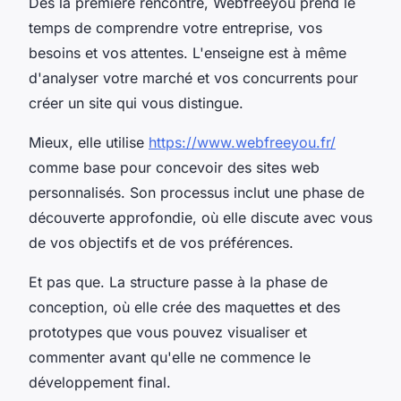
Dès la première rencontre, Webfreeyou prend le
temps de comprendre votre entreprise, vos
besoins et vos attentes. L'enseigne est à même
d'analyser votre marché et vos concurrents pour
créer un site qui vous distingue.
Mieux, elle utilise
https://www.webfreeyou.fr/
comme base pour concevoir des sites web
personnalisés. Son processus inclut une phase de
découverte approfondie, où elle discute avec vous
de vos objectifs et de vos préférences.
Et pas que. La structure passe à la phase de
conception, où elle crée des maquettes et des
prototypes que vous pouvez visualiser et
commenter avant qu'elle ne commence le
développement final.