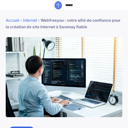
Accueil
›
Internet
›
Webfreeyou : votre allié de confiance pour
la création de site Internet à Savenay fiable