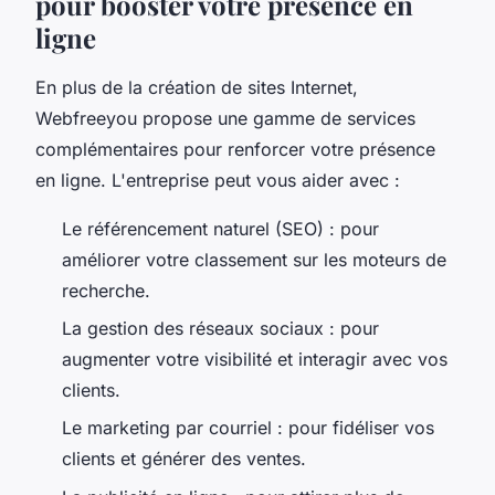
pour booster votre présence en
ligne
En plus de la création de sites Internet,
Webfreeyou propose une gamme de services
complémentaires pour renforcer votre présence
en ligne. L'entreprise peut vous aider avec :
Le référencement naturel (SEO) : pour
améliorer votre classement sur les moteurs de
recherche.
La gestion des réseaux sociaux : pour
augmenter votre visibilité et interagir avec vos
clients.
Le marketing par courriel : pour fidéliser vos
clients et générer des ventes.