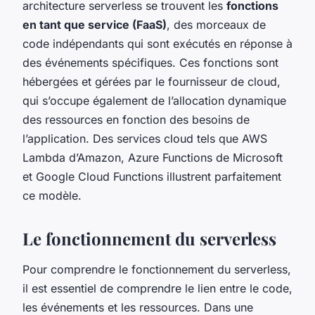
architecture serverless se trouvent les
fonctions
en tant que service (FaaS)
, des morceaux de
code indépendants qui sont exécutés en réponse à
des événements spécifiques. Ces fonctions sont
hébergées et gérées par le fournisseur de cloud,
qui s’occupe également de l’allocation dynamique
des ressources en fonction des besoins de
l’application. Des services cloud tels que AWS
Lambda d’Amazon, Azure Functions de Microsoft
et Google Cloud Functions illustrent parfaitement
ce modèle.
Le fonctionnement du serverless
Pour comprendre le fonctionnement du serverless,
il est essentiel de comprendre le lien entre le code,
les événements et les ressources. Dans une