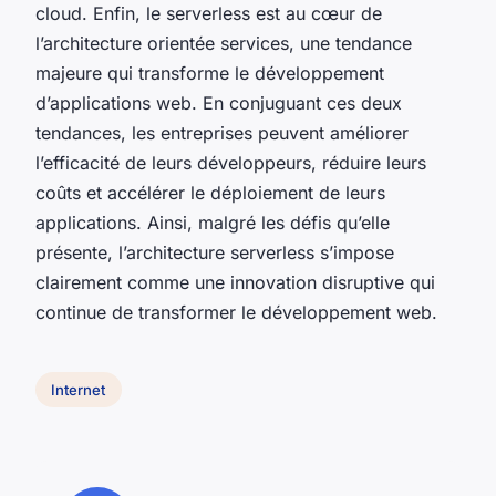
cloud. Enfin, le serverless est au cœur de
l’architecture orientée services, une tendance
majeure qui transforme le développement
d’applications web. En conjuguant ces deux
tendances, les entreprises peuvent améliorer
l’efficacité de leurs développeurs, réduire leurs
coûts et accélérer le déploiement de leurs
applications. Ainsi, malgré les défis qu’elle
présente, l’architecture serverless s’impose
clairement comme une innovation disruptive qui
continue de transformer le développement web.
Internet