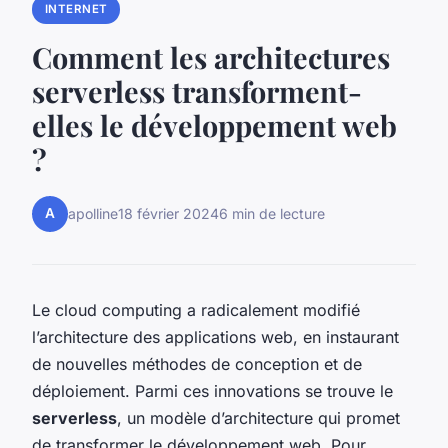
INTERNET
Comment les architectures
serverless transforment-
elles le développement web
?
A
apolline
18 février 2024
6 min de lecture
Le cloud computing a radicalement modifié
l’architecture des applications web, en instaurant
de nouvelles méthodes de conception et de
déploiement. Parmi ces innovations se trouve le
serverless
, un modèle d’architecture qui promet
de transformer le développement web. Pour