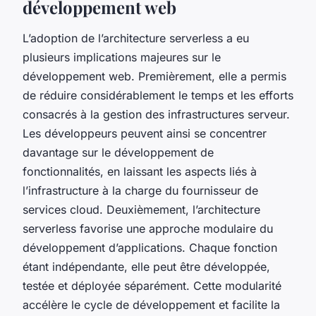
développement web
L’adoption de l’architecture serverless a eu
plusieurs implications majeures sur le
développement web. Premièrement, elle a permis
de réduire considérablement le temps et les efforts
consacrés à la gestion des infrastructures serveur.
Les développeurs peuvent ainsi se concentrer
davantage sur le développement de
fonctionnalités, en laissant les aspects liés à
l’infrastructure à la charge du fournisseur de
services cloud. Deuxièmement, l’architecture
serverless favorise une approche modulaire du
développement d’applications. Chaque fonction
étant indépendante, elle peut être développée,
testée et déployée séparément. Cette modularité
accélère le cycle de développement et facilite la