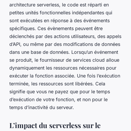
architecture serverless, le code est réparti en
petites unités fonctionnelles indépendantes qui
sont exécutées en réponse à des événements
spécifiques. Ces évènements peuvent être
déclenchés par des actions utilisateurs, des appels
d’API, ou même par des modifications de données
dans une base de données. Lorsqu’un événement
se produit, le fournisseur de services cloud alloue
dynamiquement les ressources nécessaires pour
exécuter la fonction associée. Une fois l’exécution
terminée, les ressources sont libérées. Cela
signifie que vous ne payez que pour le temps
d’exécution de votre fonction, et non pour le
temps d’inactivité du serveur.
L’impact du serverless sur le