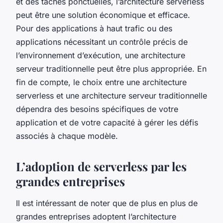
et des tâches ponctuelles, l’architecture serverless
peut être une solution économique et efficace.
Pour des applications à haut trafic ou des
applications nécessitant un contrôle précis de
l’environnement d’exécution, une architecture
serveur traditionnelle peut être plus appropriée. En
fin de compte, le choix entre une architecture
serverless et une architecture serveur traditionnelle
dépendra des besoins spécifiques de votre
application et de votre capacité à gérer les défis
associés à chaque modèle.
L’adoption de serverless par les
grandes entreprises
Il est intéressant de noter que de plus en plus de
grandes entreprises adoptent l’architecture