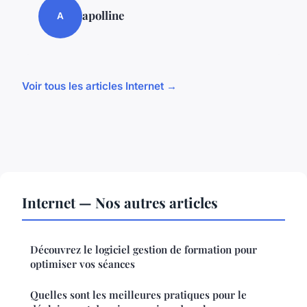
apolline
A
Voir tous les articles Internet →
Internet — Nos autres articles
Découvrez le logiciel gestion de formation pour
optimiser vos séances
Quelles sont les meilleures pratiques pour le