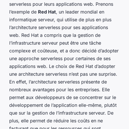
serverless pour leurs applications web. Prenons
l’exemple de
Red Hat
, un leader mondial en
informatique serveur, qui utilise de plus en plus
l’architecture serverless pour ses applications
web. Red Hat a compris que la gestion de
l’infrastructure serveur peut être une tâche
complexe et coûteuse, et a donc décidé d’adopter
une approche serverless pour certaines de ses
applications web. Le choix de Red Hat d’adopter
une architecture serverless n’est pas une surprise.
En effet, l’architecture serverless présente de
nombreux avantages pour les entreprises. Elle
permet aux développeurs de se concentrer sur le
développement de l’application elle-même, plutôt
que sur la gestion de l’infrastructure serveur. De
plus, elle permet de réduire les coûts en ne
facturant que pour les ressources qui sont