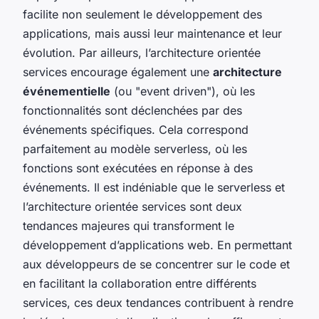
facilite non seulement le développement des
applications, mais aussi leur maintenance et leur
évolution. Par ailleurs, l’architecture orientée
services encourage également une
architecture
événementielle
(ou "event driven"), où les
fonctionnalités sont déclenchées par des
événements spécifiques. Cela correspond
parfaitement au modèle serverless, où les
fonctions sont exécutées en réponse à des
événements. Il est indéniable que le serverless et
l’architecture orientée services sont deux
tendances majeures qui transforment le
développement d’applications web. En permettant
aux développeurs de se concentrer sur le code et
en facilitant la collaboration entre différents
services, ces deux tendances contribuent à rendre