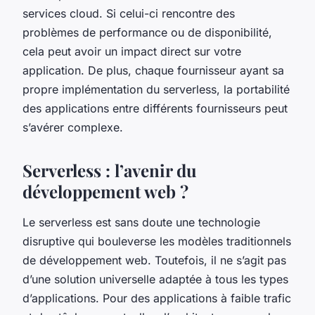
services cloud. Si celui-ci rencontre des
problèmes de performance ou de disponibilité,
cela peut avoir un impact direct sur votre
application. De plus, chaque fournisseur ayant sa
propre implémentation du serverless, la portabilité
des applications entre différents fournisseurs peut
s’avérer complexe.
Serverless : l’avenir du
développement web ?
Le serverless est sans doute une technologie
disruptive qui bouleverse les modèles traditionnels
de développement web. Toutefois, il ne s’agit pas
d’une solution universelle adaptée à tous les types
d’applications. Pour des applications à faible trafic