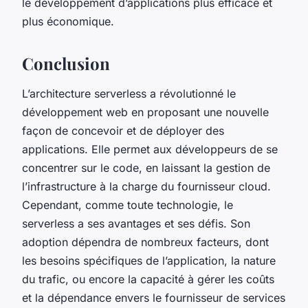
le développement d’applications plus efficace et
plus économique.
Conclusion
L’architecture serverless a révolutionné le
développement web en proposant une nouvelle
façon de concevoir et de déployer des
applications. Elle permet aux développeurs de se
concentrer sur le code, en laissant la gestion de
l’infrastructure à la charge du fournisseur cloud.
Cependant, comme toute technologie, le
serverless a ses avantages et ses défis. Son
adoption dépendra de nombreux facteurs, dont
les besoins spécifiques de l’application, la nature
du trafic, ou encore la capacité à gérer les coûts
et la dépendance envers le fournisseur de services