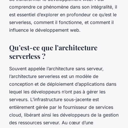
comprendre ce phénomène dans son intégralité, il
est essentiel d’explorer en profondeur ce qu’est le
serverless, comment il fonctionne, et comment il
influence le développement web.
Qu’est-ce que l’architecture
serverless ?
Souvent appelée l’architecture sans serveur,
l’architecture serverless est un modèle de
conception et de déploiement d’applications dans
lequel les développeurs n’ont pas à gérer les
serveurs. L’infrastructure sous-jacente est
entièrement gérée par le fournisseur de services
cloud, libérant ainsi les développeurs de la gestion
des ressources serveur. Au cœur d’une