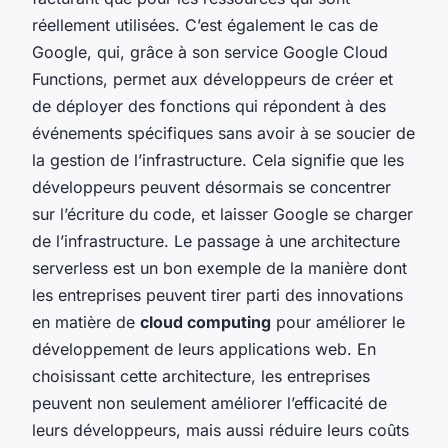
réellement utilisées. C’est également le cas de
Google, qui, grâce à son service Google Cloud
Functions, permet aux développeurs de créer et
de déployer des fonctions qui répondent à des
événements spécifiques sans avoir à se soucier de
la gestion de l’infrastructure. Cela signifie que les
développeurs peuvent désormais se concentrer
sur l’écriture du code, et laisser Google se charger
de l’infrastructure. Le passage à une architecture
serverless est un bon exemple de la manière dont
les entreprises peuvent tirer parti des innovations
en matière de
cloud computing
pour améliorer le
développement de leurs applications web. En
choisissant cette architecture, les entreprises
peuvent non seulement améliorer l’efficacité de
leurs développeurs, mais aussi réduire leurs coûts