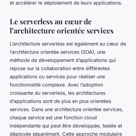
et accélérer le déploiement de leurs applications.
Le serverless au cœur de
l’architecture orientée services
L’architecture serverless est également au cœur de
l’architecture orientée services (SOA), une
méthode de développement d’applications qui
repose sur la collaboration entre différentes
applications ou services pour réaliser une
fonctionnalité complexe. Avec l’adoption
croissante du serverless, les architectures
d’applications sont de plus en plus orientées
services. Dans une architecture orientée services,
chaque service est une fonction cloud
indépendante qui peut être développée, testée et
déployée séparément. Cette approche modulaire