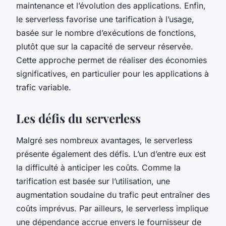
maintenance et l’évolution des applications. Enfin,
le serverless favorise une tarification à l’usage,
basée sur le nombre d’exécutions de fonctions,
plutôt que sur la capacité de serveur réservée.
Cette approche permet de réaliser des économies
significatives, en particulier pour les applications à
trafic variable.
Les défis du serverless
Malgré ses nombreux avantages, le serverless
présente également des défis. L’un d’entre eux est
la difficulté à anticiper les coûts. Comme la
tarification est basée sur l’utilisation, une
augmentation soudaine du trafic peut entraîner des
coûts imprévus. Par ailleurs, le serverless implique
une dépendance accrue envers le fournisseur de