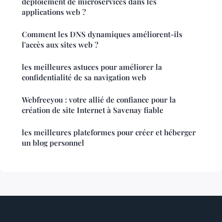
déploiement de microservices dans les
applications web ?
Comment les DNS dynamiques améliorent-ils
l'accès aux sites web ?
les meilleures astuces pour améliorer la
confidentialité de sa navigation web
Webfreeyou : votre allié de confiance pour la
création de site Internet à Savenay fiable
les meilleures plateformes pour créer et héberger
un blog personnel