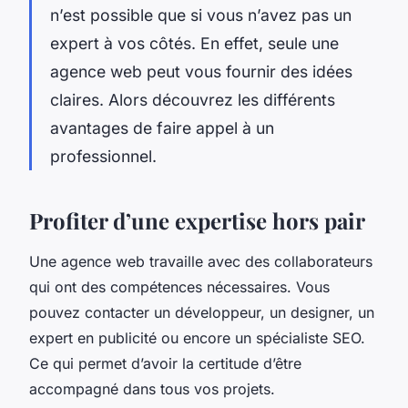
n’est possible que si vous n’avez pas un
expert à vos côtés. En effet, seule une
agence web peut vous fournir des idées
claires. Alors découvrez les différents
avantages de faire appel à un
professionnel.
Profiter d’une expertise hors pair
Une agence web travaille avec des collaborateurs
qui ont des compétences nécessaires. Vous
pouvez contacter un développeur, un designer, un
expert en publicité ou encore un spécialiste SEO.
Ce qui permet d’avoir la certitude d’être
accompagné dans tous vos projets.