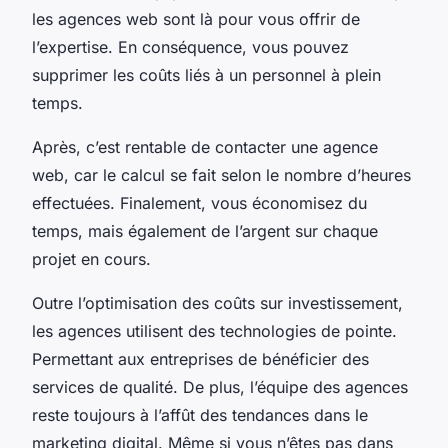
les agences web sont là pour vous offrir de
l’expertise. En conséquence, vous pouvez
supprimer les coûts liés à un personnel à plein
temps.
Après, c’est rentable de contacter une agence
web, car le calcul se fait selon le nombre d’heures
effectuées. Finalement, vous économisez du
temps, mais également de l’argent sur chaque
projet en cours.
Outre l’optimisation des coûts sur investissement,
les agences utilisent des technologies de pointe.
Permettant aux entreprises de bénéficier des
services de qualité. De plus, l’équipe des agences
reste toujours à l’affût des tendances dans le
marketing digital. Même si vous n’êtes pas dans