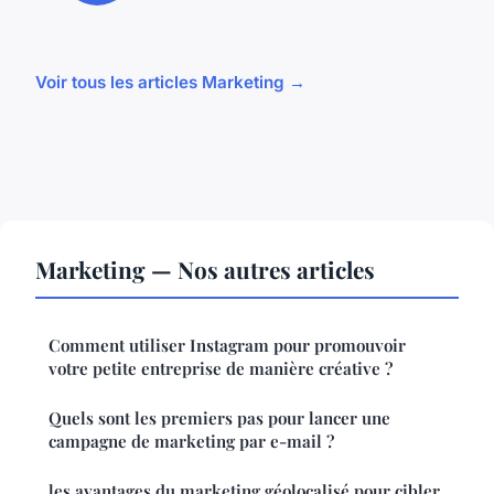
Voir tous les articles Marketing →
Marketing — Nos autres articles
Comment utiliser Instagram pour promouvoir
votre petite entreprise de manière créative ?
Quels sont les premiers pas pour lancer une
campagne de marketing par e-mail ?
les avantages du marketing géolocalisé pour cibler