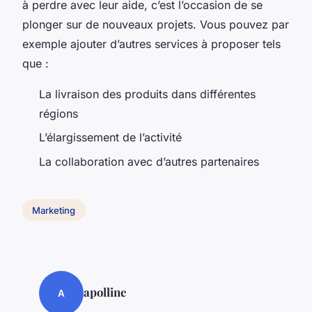
à perdre avec leur aide, c’est l’occasion de se
plonger sur de nouveaux projets. Vous pouvez par
exemple ajouter d’autres services à proposer tels
que :
La livraison des produits dans différentes
régions
L’élargissement de l’activité
La collaboration avec d’autres partenaires
Marketing
apolline
A