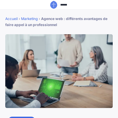
Accueil
›
Marketing
›
Agence web : différents avantages de
faire appel à un professionnel