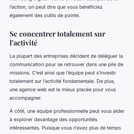
l’action, on peut dire que vous bénéficiez
également des outils de pointe.
Se concentrer totalement sur
l’activité
La plupart des entreprises décident de déléguer la
communication pour se retrouver dans une pile de
missions. C’est ainsi que l’équipe peut s’investir
totalement sur l’activité fondamentale. De plus,
une agence web est la mieux placée pour vous
accompagner.
À côté, une équipe professionnelle peut vous aider
à explorer davantage des opportunités
intéressantes. Puisque vous n’avez plus de temps