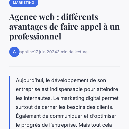
MARKETING
Agence web : différents
avantages de faire appel à un
professionnel
A
apolline
17 juin 2024
3 min de lecture
Aujourd’hui, le développement de son
entreprise est indispensable pour atteindre
les internautes. Le marketing digital permet
surtout de cerner les besoins des clients.
Également de communiquer et d’optimiser
le progrès de l’entreprise. Mais tout cela