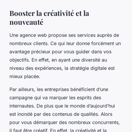
Booster la créativité et la
nouveauté
Une agence web propose ses services auprès de
nombreux clients. Ce qui leur donne forcément un
avantage précieux pour vous guider dans vos
objectifs. En effet, en ayant une diversité au
niveau des expériences, la stratégie digitale est
mieux placée.
Par ailleurs, les entreprises bénéficient d’une
campagne qui va marquer les esprits des
internautes. De plus que le monde d’aujourd’hui
est inondé par des contenus de qualités. Alors
pour vous démarquer des nombreux concurrents,
il faut être créatif. En effet, la créativité et la