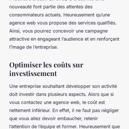
nouveauté font partie des attentes des
consommateurs actuels. Heureusement qu’une
agence web vous propose des services qualifiés.
Ainsi, vous pourrez concevoir une campagne
attractive en engageant l’audience et en renforçant
l’image de l’entreprise.
Optimiser les coûts sur
investissement
Une entreprise souhaitant développer son activité
doit investir dans plusieurs aspects. Alors que si
vous contactez une agence web, le coût est
nettement inférieur. En effet, il ne faut pas négliger
que vous allez devoir embaucher, retenir
l’attention de l’équipe et former. Heureusement que