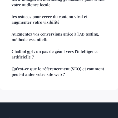
votre audience locale
les astuces pour créer du contenu viral et
augmenter votre visibilité
Augmentez vos conversions grâce à l'AB testing,
méthode essentielle
Chatbot gpt : un pas de géant vers l'intelligence
artificielle ?
Qu'est-ce que le référencement (SEO) et comment
peut-il aider votre site web ?