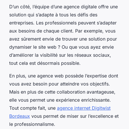
D’un côté, l’équipe d’une agence digitale offre une
solution qui s’adapte à tous les défis des
entreprises. Les professionnels peuvent s’adapter
aux besoins de chaque client. Par exemple, vous
avez sûrement envie de trouver une solution pour
dynamiser le site web ? Ou que vous ayez envie
d’améliorer la visibilité sur les réseaux sociaux,
tout cela est désormais possible.
En plus, une agence web possède l’expertise dont
vous avez besoin pour atteindre vos objectifs.
Mais en plus de cette collaboration avantageuse,
elle vous permet une expérience enrichissante.
Tout compte fait, une
agence internet Digitwist
Bordeaux
vous permet de miser sur l’excellence et
le professionnalisme.