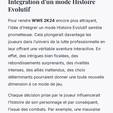
Intégration d’un mode Histoire
Evolutif
Pour rendre
WWE 2K24
encore plus attrayant,
l’idée d’intégrer un mode Histoire Evolutif semble
prometteuse. Cela plongerait davantage les
joueurs dans l’univers de la lutte professionnelle en
leur offrant une véritable aventure interactive. En
effet, des intrigues bien ficelées, des
rebondissements surprenants, des rivalités
intenses, des alliés inattendus, des choix
déterminants pourraient donner une toute nouvelle
dimension à ce mode de jeu.
Chaque décision prise par le joueur influencerait
l’histoire de son personnage et par conséquent,
l’issue des combats. Par exemple, une mauvaise