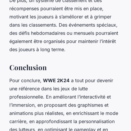
De plus, un système de classement et des
récompenses pourraient être mis en place,
motivant les joueurs à s’améliorer et à grimper
dans les classements. Des événements spéciaux,
des défis hebdomadaires ou mensuels pourraient
également être organisés pour maintenir l’intérêt
des joueurs à long terme.
Conclusion
Pour conclure,
WWE 2K24
a tout pour devenir
une référence dans les jeux de lutte
professionnelle. En améliorant l’interactivité et
l’immersion, en proposant des graphismes et
animations plus réalistes, en enrichissant le mode
carrière, en approfondissant la personnalisation
des lutteurs, en optimisant le gameplay et en