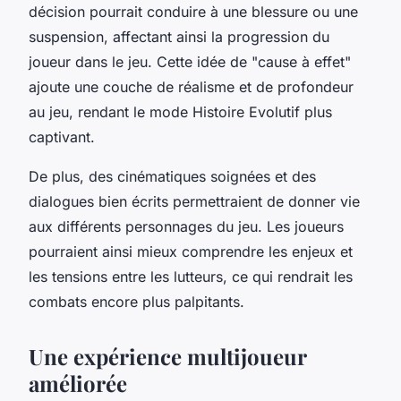
décision pourrait conduire à une blessure ou une
suspension, affectant ainsi la progression du
joueur dans le jeu. Cette idée de "cause à effet"
ajoute une couche de réalisme et de profondeur
au jeu, rendant le mode Histoire Evolutif plus
captivant.
De plus, des cinématiques soignées et des
dialogues bien écrits permettraient de donner vie
aux différents personnages du jeu. Les joueurs
pourraient ainsi mieux comprendre les enjeux et
les tensions entre les lutteurs, ce qui rendrait les
combats encore plus palpitants.
Une expérience multijoueur
améliorée