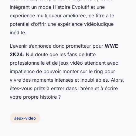
intégrant un mode Histoire Evolutif et une
expérience multijoueur améliorée, ce titre a le
potentiel d’offrir une expérience vidéoludique
inédite.
L’avenir s’annonce donc prometteur pour
WWE
2K24
. Nul doute que les fans de lutte
professionnelle et de jeux vidéo attendent avec
impatience de pouvoir monter sur le ring pour
vivre des moments intenses et inoubliables. Alors,
êtes-vous prêts à entrer dans l’arène et à écrire
votre propre histoire ?
Jeux-video