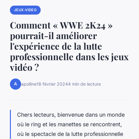
JEUX-VIDEO
Comment « WWE 2K24 »
pourrait-il améliorer
l'expérience de la lutte
professionnelle dans les jeux
vidéo ?
A
apolline
18 février 2024
4 min de lecture
Chers lecteurs, bienvenue dans un monde
où le ring et les manettes se rencontrent,
où le spectacle de la
lutte professionnelle