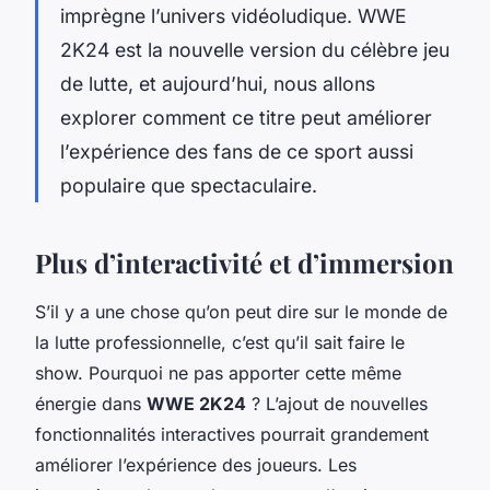
imprègne l’univers vidéoludique. WWE
2K24 est la nouvelle version du célèbre jeu
de lutte, et aujourd’hui, nous allons
explorer comment ce titre peut améliorer
l’expérience des fans de ce sport aussi
populaire que spectaculaire.
Plus d’interactivité et d’immersion
S’il y a une chose qu’on peut dire sur le monde de
la lutte professionnelle, c’est qu’il sait faire le
show. Pourquoi ne pas apporter cette même
énergie dans
WWE 2K24
? L’ajout de nouvelles
fonctionnalités interactives pourrait grandement
améliorer l’expérience des joueurs. Les