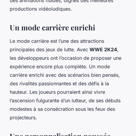
des animations fluides, dignes des meilleures
productions vidéoludiques.
Un mode carrière enrichi
Le mode carrière est l’une des attractions
principales des jeux de lutte. Avec
WWE 2K24
,
les développeurs ont l’occasion de proposer une
expérience encore plus complète. Un mode
carrière enrichi avec des scénarios bien pensés,
des rivalités passionnantes et des défis à la
hauteur. Les joueurs pourraient ainsi vivre
l’ascension fulgurante d’un lutteur, de ses débuts
modestes à sa consécration sous les feux des
projecteurs.
Une personnalisation poussée