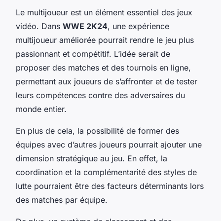
Le multijoueur est un élément essentiel des jeux
vidéo. Dans
WWE 2K24
, une expérience
multijoueur améliorée pourrait rendre le jeu plus
passionnant et compétitif. L’idée serait de
proposer des matches et des tournois en ligne,
permettant aux joueurs de s’affronter et de tester
leurs compétences contre des adversaires du
monde entier.
En plus de cela, la possibilité de former des
équipes avec d’autres joueurs pourrait ajouter une
dimension stratégique au jeu. En effet, la
coordination et la complémentarité des styles de
lutte pourraient être des facteurs déterminants lors
des matches par équipe.