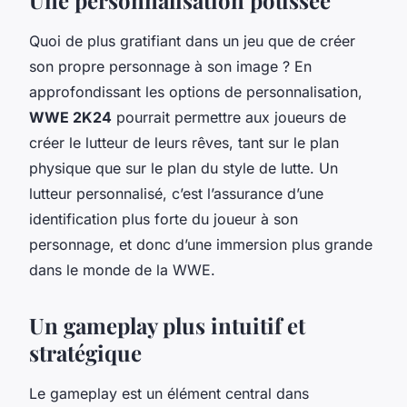
Quoi de plus gratifiant dans un jeu que de créer
son propre personnage à son image ? En
approfondissant les options de personnalisation,
WWE 2K24
pourrait permettre aux joueurs de
créer le lutteur de leurs rêves, tant sur le plan
physique que sur le plan du style de lutte. Un
lutteur personnalisé, c’est l’assurance d’une
identification plus forte du joueur à son
personnage, et donc d’une immersion plus grande
dans le monde de la WWE.
Un gameplay plus intuitif et
stratégique
Le gameplay est un élément central dans