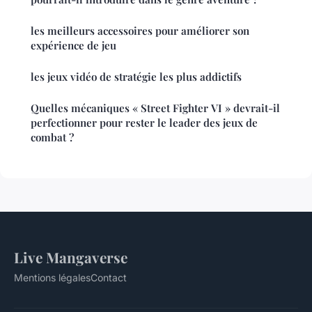
les meilleurs accessoires pour améliorer son
expérience de jeu
les jeux vidéo de stratégie les plus addictifs
Quelles mécaniques « Street Fighter VI » devrait-il
perfectionner pour rester le leader des jeux de
combat ?
Live Mangaverse
Mentions légales
Contact