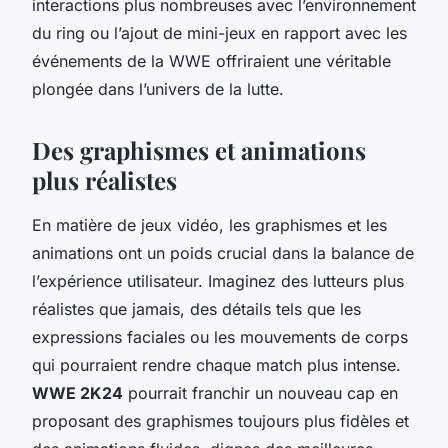
interactions plus nombreuses avec l’environnement
du ring ou l’ajout de mini-jeux en rapport avec les
événements de la WWE offriraient une véritable
plongée dans l’univers de la lutte.
Des graphismes et animations
plus réalistes
En matière de jeux vidéo, les graphismes et les
animations ont un poids crucial dans la balance de
l’expérience utilisateur. Imaginez des lutteurs plus
réalistes que jamais, des détails tels que les
expressions faciales ou les mouvements de corps
qui pourraient rendre chaque match plus intense.
WWE 2K24
pourrait franchir un nouveau cap en
proposant des graphismes toujours plus fidèles et