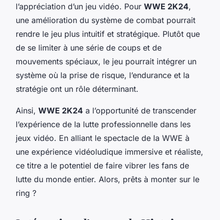
l’appréciation d’un jeu vidéo. Pour
WWE 2K24
,
une amélioration du système de combat pourrait
rendre le jeu plus intuitif et stratégique. Plutôt que
de se limiter à une série de coups et de
mouvements spéciaux, le jeu pourrait intégrer un
système où la prise de risque, l’endurance et la
stratégie ont un rôle déterminant.
Ainsi,
WWE 2K24
a l’opportunité de transcender
l’expérience de la lutte professionnelle dans les
jeux vidéo. En alliant le spectacle de la WWE à
une expérience vidéoludique immersive et réaliste,
ce titre a le potentiel de faire vibrer les fans de
lutte du monde entier. Alors, prêts à monter sur le
ring ?